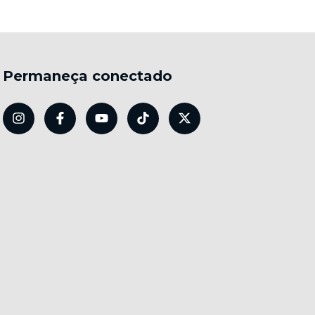
Permaneça conectado