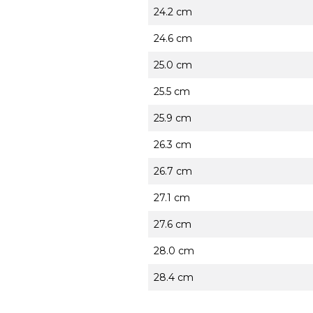
24.2 cm
24.6 cm
25.0 cm
25.5 cm
25.9 cm
26.3 cm
26.7 cm
27.1 cm
27.6 cm
28.0 cm
28.4 cm