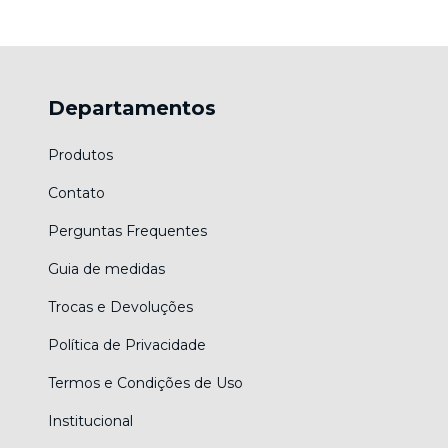
Departamentos
Produtos
Contato
Perguntas Frequentes
Guia de medidas
Trocas e Devoluções
Política de Privacidade
Termos e Condições de Uso
Institucional